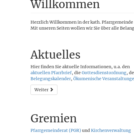
Willkommen
Herzlich Willkommen in der kath. Pfarrgemeinde 
Mit unseren Seiten wollen wir Sie über alle Bela
Aktuelles
Hier finden Sie aktuelle Informationen, u.a. den
aktuellen Pfarrbrief
, die
Gottesdienstordnung
, d
Belegungskalender
,
Ökumenische Veranstaltung
Weiter
Gremien
Pfarrgemeinderat (PGR)
und
Kirchenverwaltung