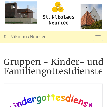
St. Nikolaus Neuried
Gruppen - Kinder- und
Familiengottestdienste